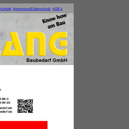
Kontakt
Impressum/Datenschutz
AGB´s