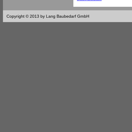
Copyright © 2013 by Lang Baubedarf GmbH