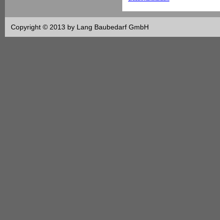
Copyright © 2013 by Lang Baubedarf GmbH