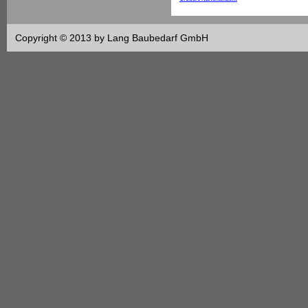
Copyright © 2013 by Lang Baubedarf GmbH