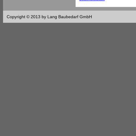
Copyright © 2013 by Lang Baubedarf GmbH