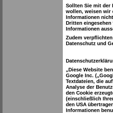
Sollten Sie mit der
wollen, weisen wir 
Informationen nicht
Dritten eingesehen
Informationen auss
Zudem verpflichten
Datenschutz und G
Datenschutzerkläru
„Diese Website ben
Google Inc. („Goog
Textdateien, die a
Analyse der Benutz
den Cookie erzeugt
(einschließlich Ihr
den USA übertragen
Informationen benu