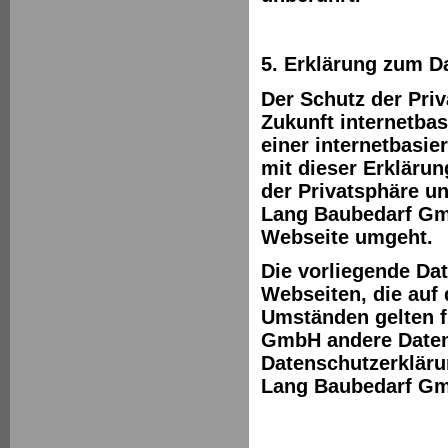
5. Erklärung zum 
Der Schutz der Priv
Zukunft internetba
einer internetbasi
mit dieser Erkläru
der Privatsphäre un
Lang Baubedarf Gm
Webseite umgeht.
Die vorliegende Dat
Webseiten, die auf
Umständen gelten f
GmbH andere Datens
Datenschutzerkläru
Lang Baubedarf Gm