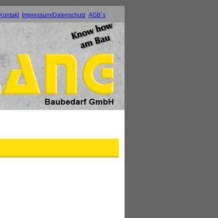
Kontakt
Impressum/Datenschutz
AGB´s