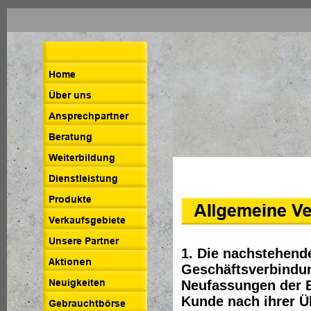
1. Die nachstehend
Geschäftsverbindu
Neufassungen der B
Kunde nach ihrer Ü