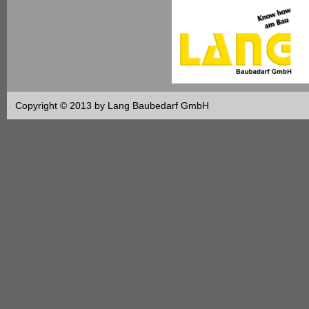
Copyright © 2013 by Lang Baubedarf GmbH