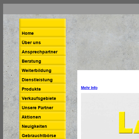
Mehr Info