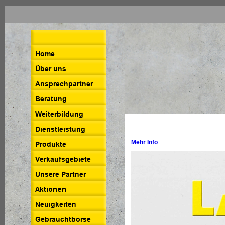
Mehr Info