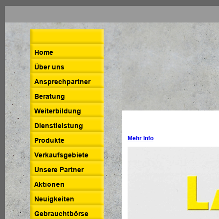
Mehr Info